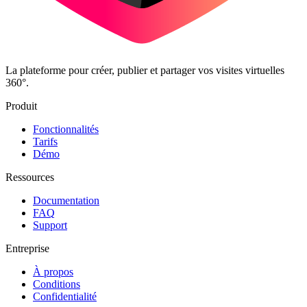
La plateforme pour créer, publier et partager vos visites virtuelles
360°.
Produit
Fonctionnalités
Tarifs
Démo
Ressources
Documentation
FAQ
Support
Entreprise
À propos
Conditions
Confidentialité