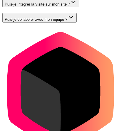
Puis-je intégrer la visite sur mon site ?
Puis-je collaborer avec mon équipe ?