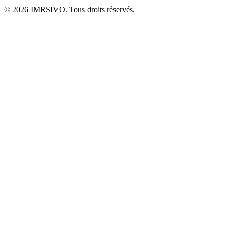
©
2026
IMRSIVO. Tous droits réservés.