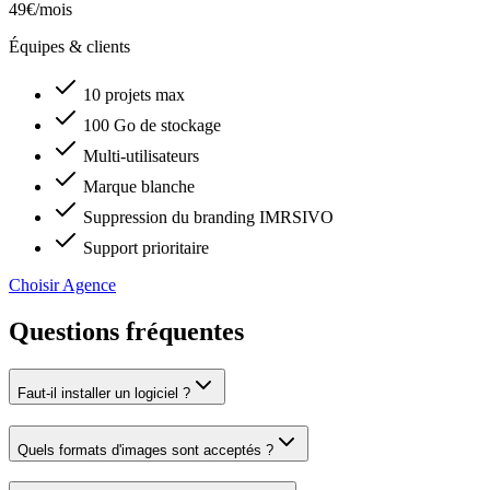
49€
/mois
Équipes & clients
10 projets max
100 Go de stockage
Multi-utilisateurs
Marque blanche
Suppression du branding IMRSIVO
Support prioritaire
Choisir Agence
Questions fréquentes
Faut-il installer un logiciel ?
Quels formats d'images sont acceptés ?