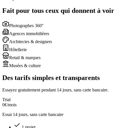
Fait pour tous ceux qui donnent à voir
Photographes 360°
Agences immobilières
Architectes & designers
Hôtellerie
Retail & marques
Musées & culture
Des tarifs simples et transparents
Essayez gratuitement pendant 14 jours, sans carte bancaire.
Trial
0€
/mois
Essai 14 jours, sans carte bancaire
1 projet