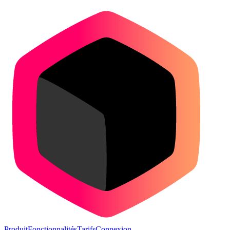
Produit
Fonctionnalités
Tarifs
Connexion