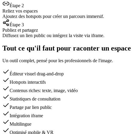
Étape
2
Reliez vos espaces
Ajoutez des hotspots pour créer un parcours immersif.
Étape
3
Publiez et partagez
Diffusez un lien public ou intégrez la visite via iframe.
Tout ce qu'il faut pour raconter un espace
Un outil complet, pensé pour les professionnels de l'image.
Éditeur visuel drag-and-drop
Hotspots interactifs
Contenus riches: texte, image, vidéo
Statistiques de consultation
Partage par lien public
Intégration iframe
Multilingue
Optimisé mobile & VR