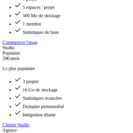
5 espaces / projet
500 Mo de stockage
1 membre
Statistiques de base
Commencer l'essai
Studio
Populaire
29€
/mois
Le plus populaire
3 projets
10 Go de stockage
Statistiques avancées
Domaine personnalisé
Intégration iframe
Choisir Studio
Agence